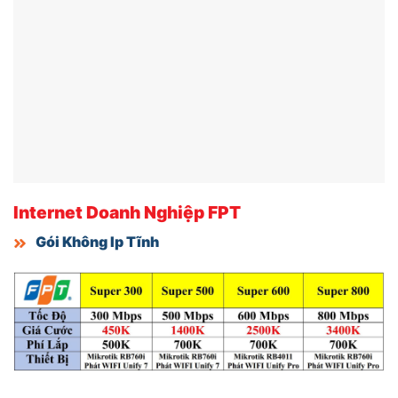
Internet Doanh Nghiệp FPT
Gói Không Ip Tĩnh