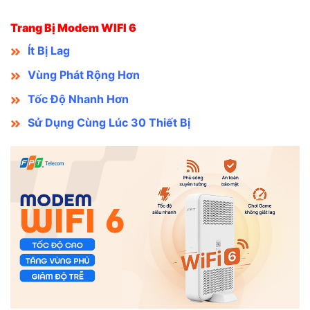
Trang Bị Modem WIFI 6
Ít Bị Lag
Vùng Phát Rộng Hơn
Tốc Độ Nhanh Hơn
Sử Dụng Cùng Lúc 30 Thiết Bị