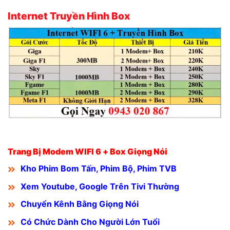
Internet Truyền Hình Box
Trang Bị Modem WIFI 6 + Box Giọng Nói
Kho Phim Bom Tấn, Phim Bộ, Phim TVB
Xem Youtube, Google Trên Tivi Thường
Chuyển Kênh Bằng Giọng Nói
Có Chức Dành Cho Người Lớn Tuổi