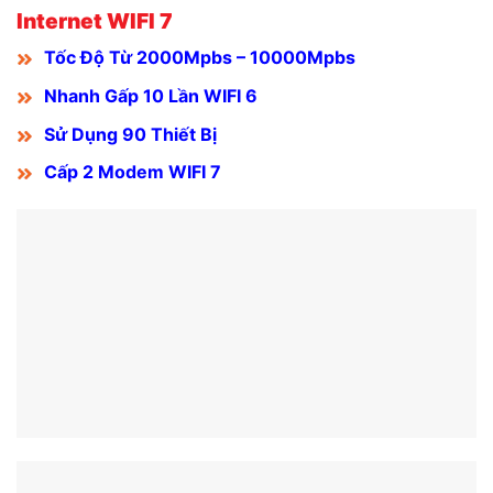
Internet WIFI 7
Tốc Độ Từ 2000Mpbs – 10000Mpbs
Nhanh Gấp 10 Lần WIFI 6
Sử Dụng 90 Thiết Bị
Cấp 2 Modem WIFI 7