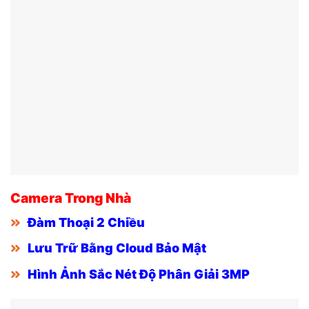
Camera Trong Nhà
Đàm Thoại 2 Chiều
Lưu Trữ Bằng Cloud Bảo Mật
Hình Ảnh Sắc Nét Độ Phân Giải 3MP