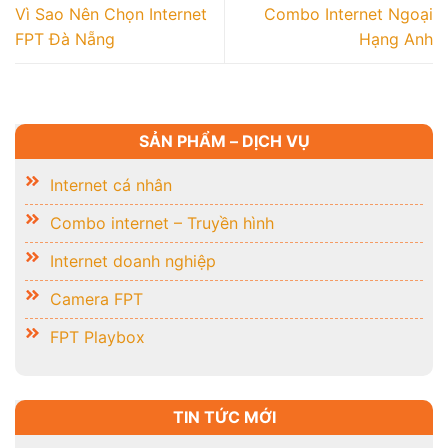
Vì Sao Nên Chọn Internet
Combo Internet Ngoại
FPT Đà Nẵng
Hạng Anh
SẢN PHẨM – DỊCH VỤ
Internet cá nhân
Combo internet – Truyền hình
Internet doanh nghiệp
Camera FPT
FPT Playbox
TIN TỨC MỚI