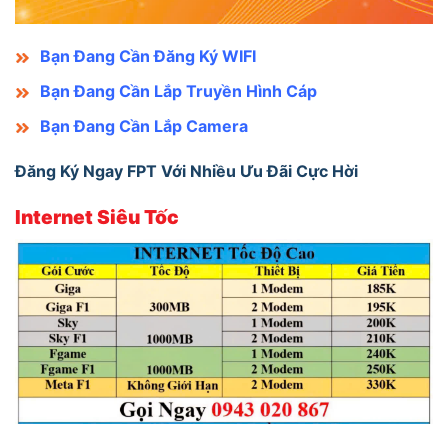
Bạn Đang Cần Đăng Ký WIFI
Bạn Đang Cần Lắp Truyền Hình Cáp
Bạn Đang Cần Lắp Camera
Đăng Ký Ngay FPT Với Nhiều Ưu Đãi Cực Hời
Internet Siêu Tốc