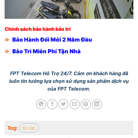
Chính sách bảo hành bảo trì
Bảo Hành Đổi Mới 2 Năm Đầu
Bảo Trì Miễn Phí Tận Nhà
FPT Telecom Hỗ Trợ 24/7. Cảm ơn khách hàng đã
luôn tin tưởng lựa chọn sử dụng sản phẩm dịch vụ
của
FPT Telecom.
Tag:
Tin tức