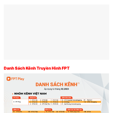
Danh Sách Kênh Truyền Hình FPT