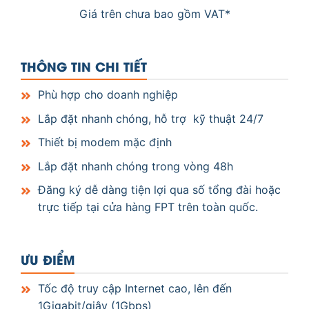
Giá trên chưa bao gồm VAT*
THÔNG TIN CHI TIẾT
Phù hợp cho doanh nghiệp
Lắp đặt nhanh chóng, hỗ trợ kỹ thuật 24/7
Thiết bị modem mặc định
Lắp đặt nhanh chóng trong vòng 48h
Đăng ký dễ dàng tiện lợi qua số tổng đài hoặc
trực tiếp tại cửa hàng FPT trên toàn quốc.
ƯU ĐIỂM
Tốc độ truy cập Internet cao, lên đến
1Gigabit/giây (1Gbps)