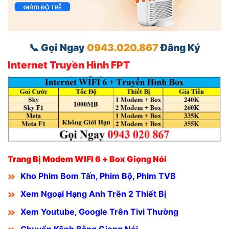
📞 Gọi Ngay
0943.020.867
Đăng Ký
Internet Truyền Hình FPT
Trang Bị Modem WIFI 6 + Box Giọng Nói
Kho Phim Bom Tấn, Phim Bộ, Phim TVB
Xem Ngoại Hạng Anh Trên 2 Thiết Bị
Xem Youtube, Google Trên Tivi Thường