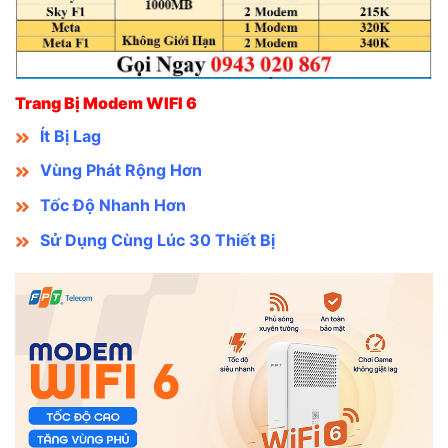
Trang Bị Modem WIFI 6
Ít Bị Lag
Vùng Phát Rộng Hơn
Tốc Độ Nhanh Hơn
Sử Dụng Cùng Lúc 30 Thiết Bị