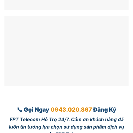
📞 Gọi Ngay
0943.020.867
Đăng Ký
FPT Telecom Hỗ Trợ 24/7. Cảm ơn khách hàng đã
luôn tin tưởng lựa chọn sử dụng sản phẩm dịch vụ