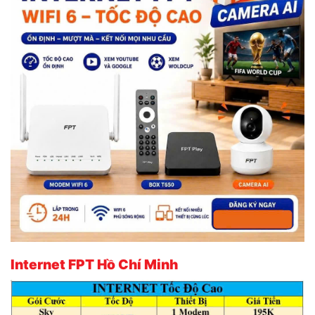
Internet FPT Hồ Chí Minh