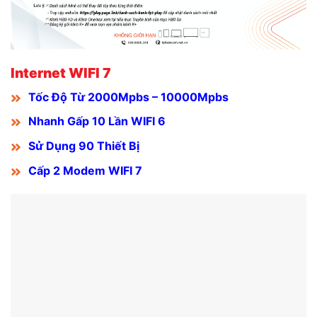
Internet WIFI 7
Tốc Độ Từ 2000Mpbs – 10000Mpbs
Nhanh Gấp 10 Lần WIFI 6
Sử Dụng 90 Thiết Bị
Cấp 2 Modem WIFI 7