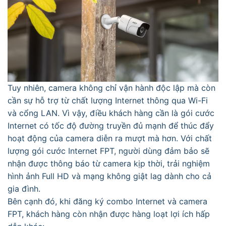
Tuy nhiên, camera không chỉ vận hành độc lập mà còn
cần sự hỗ trợ từ chất lượng Internet thông qua Wi-Fi
và cổng LAN. Vì vậy, điều khách hàng cần là gói cước
Internet có tốc độ đường truyền đủ mạnh để thúc đẩy
hoạt động của camera diễn ra mượt mà hơn. Với chất
lượng gói cước Internet FPT, người dùng đảm bảo sẽ
nhận được thông báo từ camera kịp thời, trải nghiệm
hình ảnh Full HD và mạng không giật lag dành cho cả
gia đình.
Bên cạnh đó, khi đăng ký combo Internet và camera
FPT, khách hàng còn nhận được hàng loạt lợi ích hấp