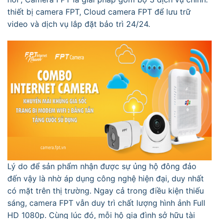
thiết bị camera FPT, Cloud camera FPT để lưu trữ
video và dịch vụ lắp đặt bảo trì 24/24.
Lý do để sản phẩm nhận được sự ủng hộ đông đảo
đến vậy là nhờ áp dụng công nghệ hiện đại, duy nhất
có mặt trên thị trường. Ngay cả trong điều kiện thiếu
sáng, camera FPT vẫn duy trì chất lượng hình ảnh Full
HD 1080p. Cùng lúc đó, mỗi hộ gia đình sở hữu tài