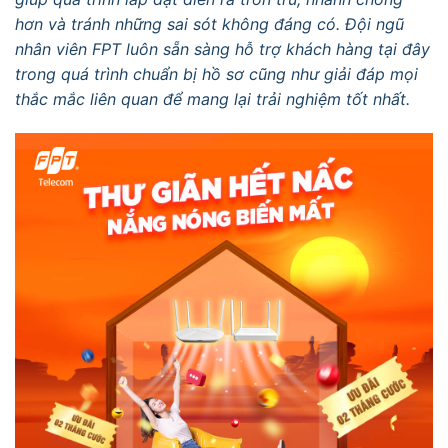
hơn và tránh những sai sót không đáng có. Đội ngũ
nhân viên FPT luôn sẵn sàng hỗ trợ khách hàng tại đây
trong quá trình chuẩn bị hồ sơ cũng như giải đáp mọi
thắc mắc liên quan để mang lại trải nghiệm tốt nhất.