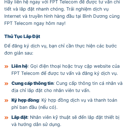
Hãy liên hệ ngay với FPT Telecom để được tư vấn chi
tiết và lắp đặt nhanh chóng. Trải nghiệm dịch vụ
Internet và truyền hình hàng đầu tại Bình Dương cùng
FPT Telecom ngay hôm nay!
Thủ Tục Lắp Đặt
Để đăng ký dịch vụ, bạn chỉ cần thực hiện các bước
đơn giản sau:
Liên hệ
: Gọi điện thoại hoặc truy cập website của
FPT Telecom để được tư vấn và đăng ký dịch vụ.
Cung cấp thông tin
: Cung cấp thông tin cá nhân và
địa chỉ lắp đặt cho nhân viên tư vấn.
Ký hợp đồng
: Ký hợp đồng dịch vụ và thanh toán
phí ban đầu (nếu có).
Lắp đặt
: Nhân viên kỹ thuật sẽ đến lắp đặt thiết bị
và hướng dẫn sử dụng.