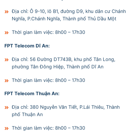
Địa chỉ: Ô 9-10, lô B1, đường D9, khu dân cư Chánh
Nghĩa, P.Chánh Nghĩa, Thành phố Thủ Dầu Một
Thời gian làm việc: 8h00 – 17h30
FPT Telecom Dĩ An:
Địa chỉ: 56 Đường DT743B, khu phố Tân Long,
phường Tân Đông Hiệp, Thành phố Dĩ An
Thời gian làm việc: 8h00 – 17h30
FPT Telecom Thuận An:
Địa chỉ: 380 Nguyễn Văn Tiết, P.Lái Thiêu, Thành
phố Thuận An
Thời gian làm việc: 8h00 – 17h30