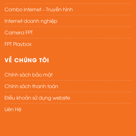
Combo internet – Truyền hình
Internet doanh nghiệp
Camera FPT
FPT Playbox
VỀ CHÚNG TÔI
Chính sách bảo mật
Chính sách thanh toán
Điều khoản sử dụng website
Liên Hệ