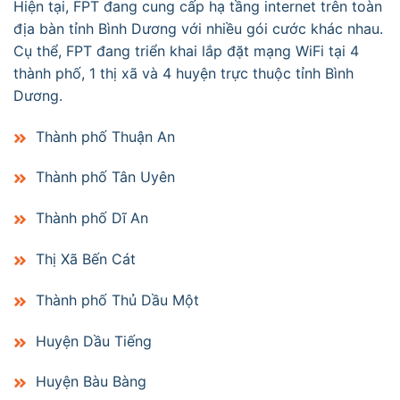
Hiện tại, FPT đang cung cấp hạ tầng internet trên toàn
địa bàn tỉnh Bình Dương với nhiều gói cước khác nhau.
Cụ thể, FPT đang triển khai lắp đặt mạng WiFi tại 4
thành phố, 1 thị xã và 4 huyện trực thuộc tỉnh Bình
Dương.
Thành phố Thuận An
Thành phố Tân Uyên
Thành phố Dĩ An
Thị Xã Bến Cát
Thành phố Thủ Dầu Một
Huyện Dầu Tiếng
Huyện Bàu Bàng