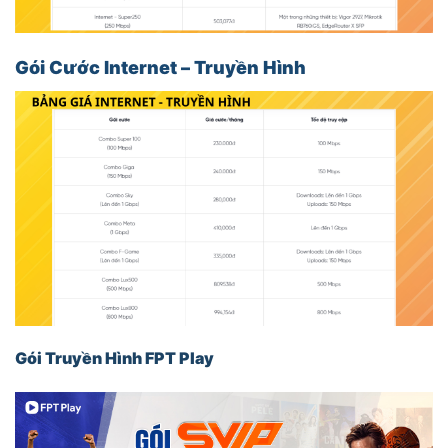
Gói Cước
Internet –
Truyền Hình
Gói Truyền Hình FPT Play