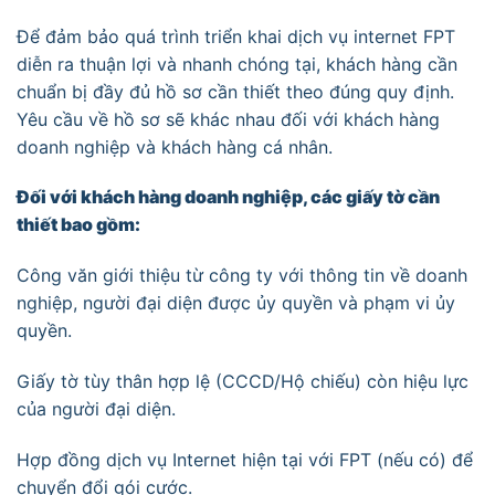
Để đảm bảo quá trình triển khai dịch vụ internet FPT
diễn ra thuận lợi và nhanh chóng tại, khách hàng cần
chuẩn bị đầy đủ hồ sơ cần thiết theo đúng quy định.
Yêu cầu về hồ sơ sẽ khác nhau đối với khách hàng
doanh nghiệp và khách hàng cá nhân.
Đối với khách hàng doanh nghiệp, các giấy tờ cần
thiết bao gồm:
Công văn giới thiệu từ công ty với thông tin về doanh
nghiệp, người đại diện được ủy quyền và phạm vi ủy
quyền.
Giấy tờ tùy thân hợp lệ (CCCD/Hộ chiếu) còn hiệu lực
của người đại diện.
Hợp đồng dịch vụ Internet hiện tại với FPT (nếu có) để
chuyển đổi gói cước.