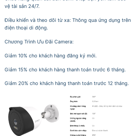
vệ tài sản 24/7.
Điều khiển và theo dõi từ xa: Thông qua ứng dụng trên
điện thoại di động.
Chương Trình Ưu Đãi Camera:
Giảm 10% cho khách hàng đăng ký mới.
Giảm 15% cho khách hàng thanh toán trước 6 tháng.
Giảm 20% cho khách hàng thanh toán trước 12 tháng.