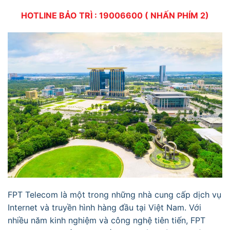
HOTLINE BẢO TRÌ : 19006600 ( NHẤN PHÍM 2)
FPT Telecom là một trong những nhà cung cấp dịch vụ
Internet và truyền hình hàng đầu tại Việt Nam. Với
nhiều năm kinh nghiệm và công nghệ tiên tiến, FPT