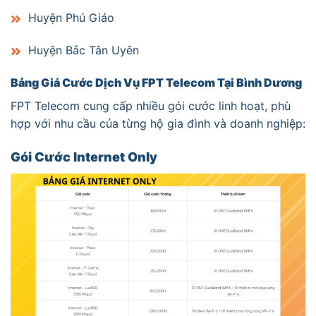
Huyện Phú Giáo
Huyện Bắc Tân Uyên
Bảng Giá Cước Dịch Vụ FPT Telecom Tại Bình Dương
FPT Telecom cung cấp nhiều gói cước linh hoạt, phù
hợp với nhu cầu của từng hộ gia đình và doanh nghiệp:
Gói Cước Internet Only