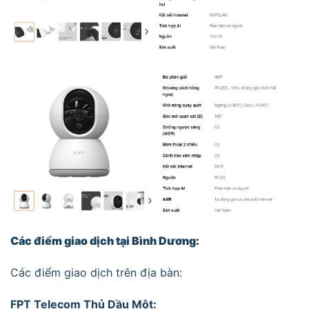
Các điểm giao dịch tại Bình Dương:
Các điểm giao dịch trên địa bàn:
FPT Telecom Thủ Dầu Một: