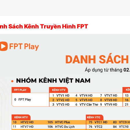
nh Sách Kênh Truyền Hình FPT